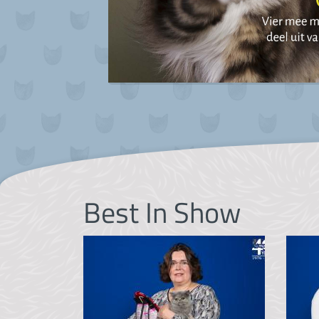
Best In Show