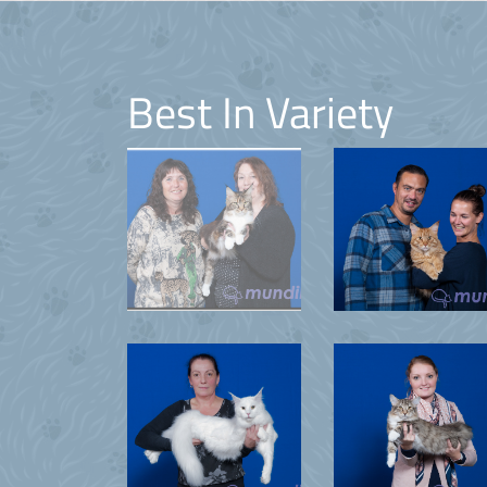
Best In Variety