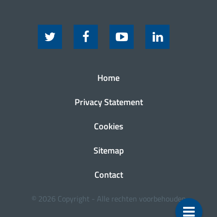
Home
Privacy Statement
Cookies
Sitemap
Contact
© 2026 Copyright - Alle rechten voorbehouden