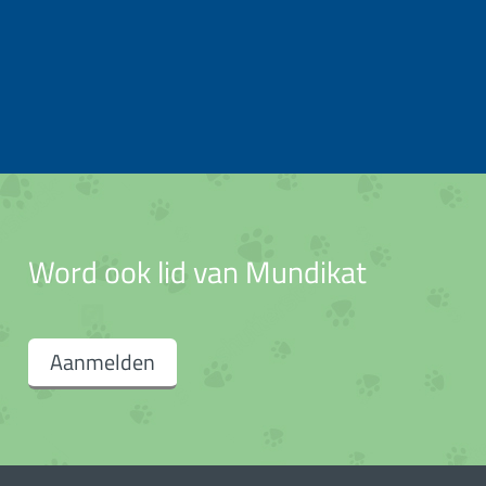
Word ook lid van Mundikat
Aanmelden