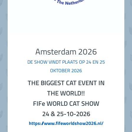
Amsterdam 2026
DE SHOW VINDT PLAATS OP 24 EN 25
OKTOBER 2026
THE BIGGEST CAT EVENT IN
THE WORLD!!
FIFe WORLD CAT SHOW
24 & 25-10-2026
https://www.fifeworldshow2026.nl/