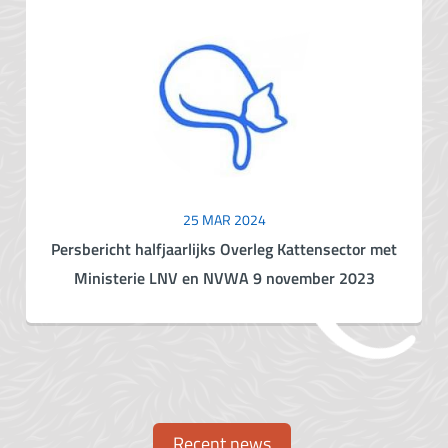
25 MAR 2024
Persbericht halfjaarlijks Overleg Kattensector met
Ministerie LNV en NVWA 9 november 2023
Recent news