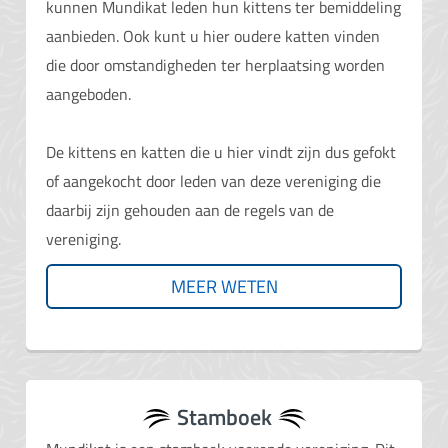
kunnen Mundikat leden hun kittens ter bemiddeling
aanbieden. Ook kunt u hier oudere katten vinden
die door omstandigheden ter herplaatsing worden
aangeboden.
De kittens en katten die u hier vindt zijn dus gefokt
of aangekocht door leden van deze vereniging die
daarbij zijn gehouden aan de regels van de
vereniging.
MEER WETEN
Stamboek