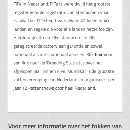
FIFe in Nederland. FIFe is wereldwijd het grootste
register voor de registratie van stambomen voor
(ras)katten. FIFe heeft wereldwijd 42 leden in 40
landen en regels die voor alle landen hetzelfde zijn.
Hierdoor geeft een FIFe stamboom en FIFe
geregistreerde cattery een garantie en zowel
nationaal als internationaal aanzien. Klik
hier
voor
een link naar de 'Breeding Statistics over het
afgelopen jaar binnen FIFe. Mundikat is de grootste
kattenvereniging van Nederland en organiseert per
jaar 12 kattenshows door heel Nederland.
Voor meer informatie over het fokken van