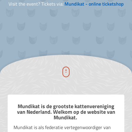
Visit the event? Tickets via:
Mundikat - online ticketshop
Mundikat is de grootste kattenvereniging
van Nederland. Welkom op de website van
Mundikat.
Mundikat is als federatie vertegenwoordiger van