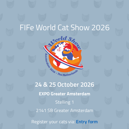
FIFe World Cat Show 2026
24 & 25 October 2026
EXPO Greater Amsterdam
Stelling 1
2141 SB Greater Amsterdam
Register your cats via:
Entry form