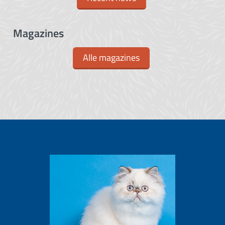
Magazines
Alle magazines