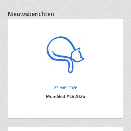
Nieuwsberichten
23 MAY 2026
Mundikat ALV2026