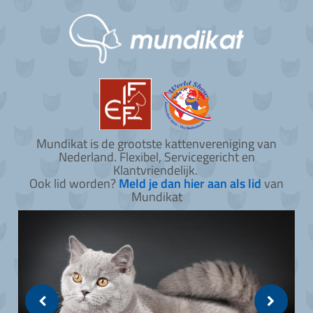
Mundikat is de grootste kattenvereniging van
Nederland. Flexibel, Servicegericht en
Klantvriendelijk.
Ook lid worden?
Meld je dan hier aan als lid
van
Mundikat