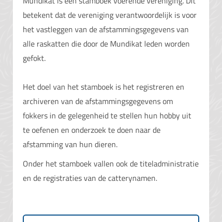
Mundikat is een stamboek voerende vereniging. Dit
betekent dat de vereniging verantwoordelijk is voor
het vastleggen van de afstammingsgegevens van
alle raskatten die door de Mundikat leden worden
gefokt.
Het doel van het stamboek is het registreren en
archiveren van de afstammingsgegevens om
fokkers in de gelegenheid te stellen hun hobby uit
te oefenen en onderzoek te doen naar de
afstamming van hun dieren.
Onder het stamboek vallen ook de titeladministratie
en de registraties van de catterynamen.