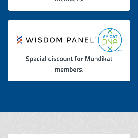
Special discount for Mundikat
members.