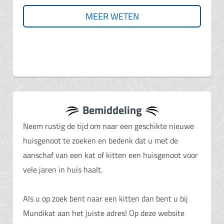
MEER WETEN
Bemiddeling
Neem rustig de tijd om naar een geschikte nieuwe
huisgenoot te zoeken en bedenk dat u met de
aanschaf van een kat of kitten een huisgenoot voor
vele jaren in huis haalt.
Als u op zoek bent naar een kitten dan bent u bij
Mundikat aan het juiste adres! Op deze website