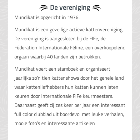
De vereniging
Mundikat is opgericht in 1976.
Mundikat is een gezellige actieve kattenvereniging.
De vereniging is aangesloten bij de FIFe, de
Féderation Internationale Féline, een overkoepelend
orgaan waarbij 40 landen zijn betrokken.
Mundikat voert een stamboek en organiseert
jaarlijks zo’n tien kattenshows door het gehele land
waar kattenliefhebbers hun katten kunnen laten
keuren door internationale FIFe keurmeesters.
Daarnaast geeft zij zes keer per jaar een interessant
full color clubblad uit boordevol met leuke verhalen,
mooie foto’s en interessante artikelen