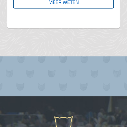
MEER WETEN