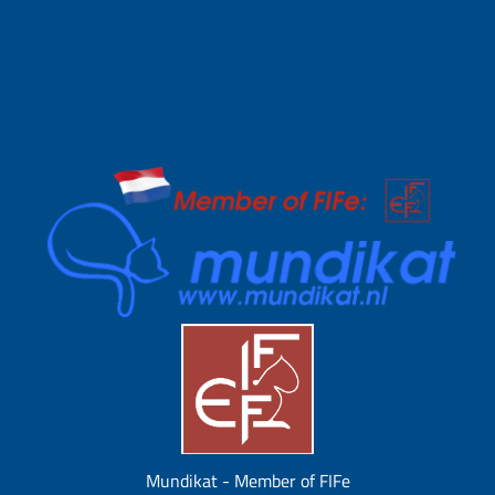
Mundikat - Member of FIFe