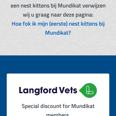
een nest kittens bij Mundikat verwijzen
wij u graag naar deze pagina:
Hoe fok ik mijn (eerste) nest kittens bij
Mundikat?
Special discount for Mundikat
members.