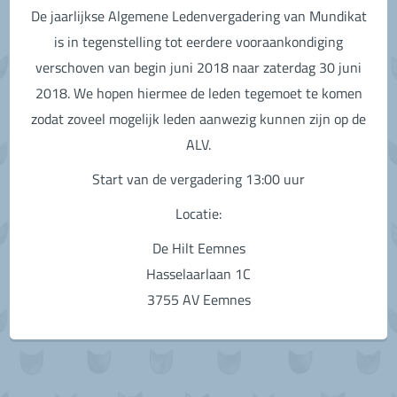
De jaarlijkse Algemene Ledenvergadering van Mundikat
is in tegenstelling tot eerdere vooraankondiging
verschoven van begin juni 2018 naar zaterdag 30 juni
2018. We hopen hiermee de leden tegemoet te komen
zodat zoveel mogelijk leden aanwezig kunnen zijn op de
ALV.
Start van de vergadering 13:00 uur
Locatie:
De Hilt Eemnes
Hasselaarlaan 1C
3755 AV Eemnes