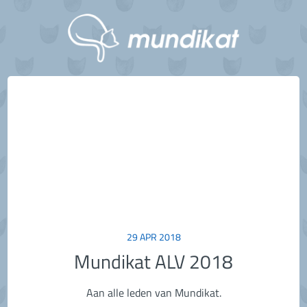
29 APR 2018
Mundikat ALV 2018
Aan alle leden van Mundikat.