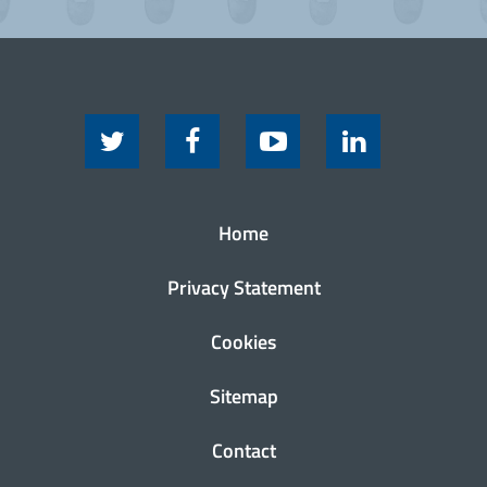
Home
Privacy Statement
Cookies
Sitemap
Contact