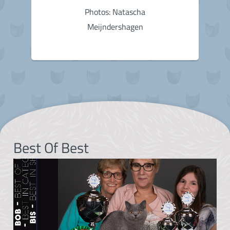
Photos: Natascha
Meijndershagen
Best Of Best