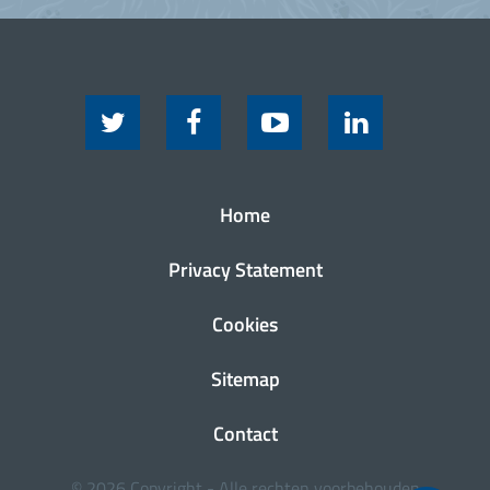
Home
Privacy Statement
Cookies
Sitemap
Contact
© 2026 Copyright - Alle rechten voorbehouden