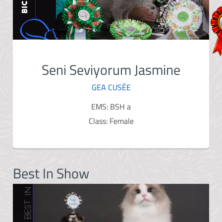
Seni Seviyorum Jasmine
GEA CUSÉE
EMS: BSH a
Class: Female
Best In Show