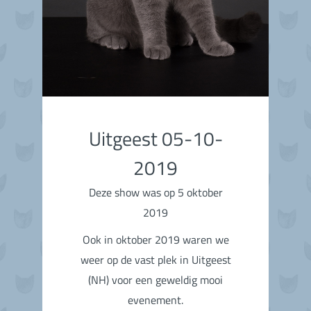
Uitgeest 05-10-
2019
Deze show was op 5 oktober
2019
Ook in oktober 2019 waren we
weer op de vast plek in Uitgeest
(NH) voor een geweldig mooi
evenement.