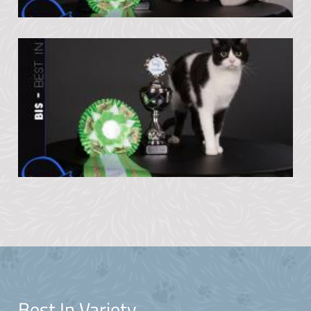
Best In Variety